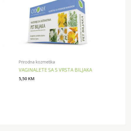
Prirodna kozmetika
VAGINALETE SA 5 VRSTA BILJAKA
5,50
KM