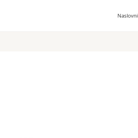
Naslovni