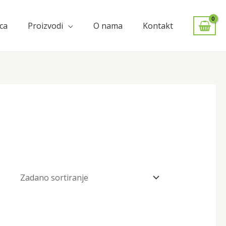
ca
Proizvodi
O nama
Kontakt