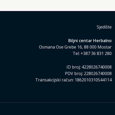
Sjedište
Biljni centar Herbalno
Osmana Ose Grebe 16, 88 000 Mostar
Tel: +387 36 831 280
ID broj: 4228026740008
PDV broj: 228026740008
Transakcijski račun: 1862010310544114