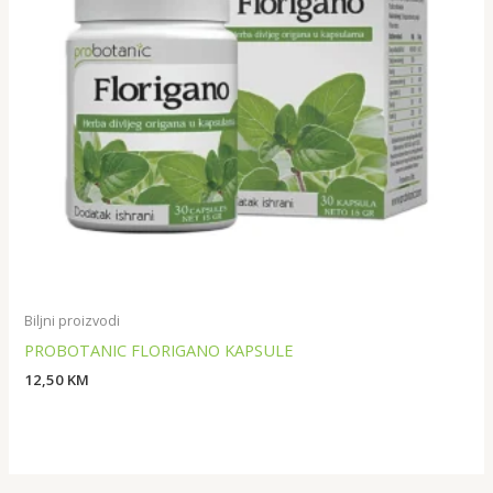
Biljni proizvodi
PROBOTANIC FLORIGANO KAPSULE
12,50
KM