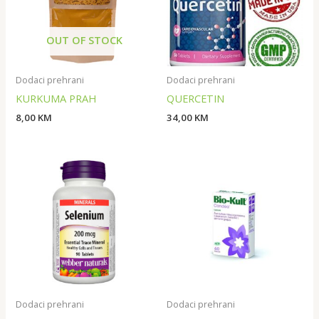
OUT OF STOCK
Dodaci prehrani
Dodaci prehrani
KURKUMA PRAH
QUERCETIN
8,00
KM
34,00
KM
Dodaci prehrani
Dodaci prehrani