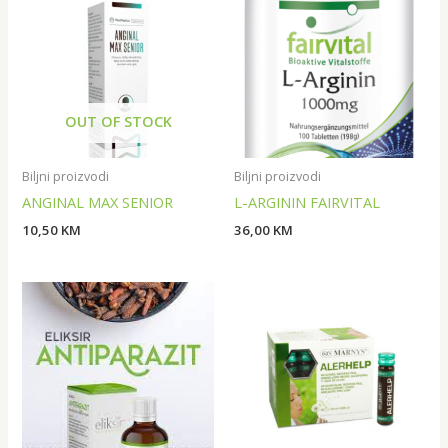
OUT OF STOCK
Biljni proizvodi
Biljni proizvodi
ANGINAL MAX SENIOR
L-ARGININ FAIRVITAL
10,50
KM
36,00
KM