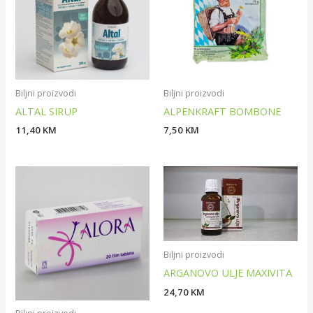
Biljni proizvodi
Biljni proizvodi
ALTAL SIRUP
ALPENKRAFT BOMBONE
11,40
KM
7,50
KM
Biljni proizvodi
ARGANOVO ULJE MAXIVITA
24,70
KM