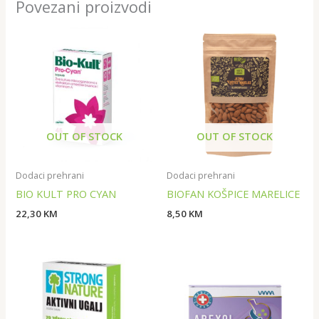
Povezani proizvodi
OUT OF STOCK
OUT OF STOCK
Dodaci prehrani
Dodaci prehrani
BIO KULT PRO CYAN
BIOFAN KOŠPICE MARELICE
22,30
KM
8,50
KM