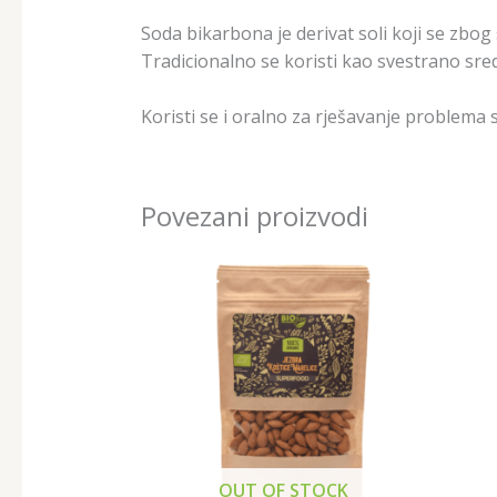
Soda bikarbona je derivat soli koji se zbog
Tradicionalno se koristi kao svestrano sreds
Koristi se i oralno za rješavanje problema
Povezani proizvodi
OUT OF STOCK