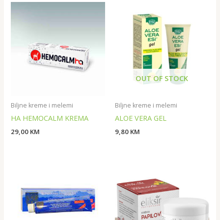
OUT OF STOCK
Biljne kreme i melemi
Biljne kreme i melemi
HA HEMOCALM KREMA
ALOE VERA GEL
29,00
KM
9,80
KM