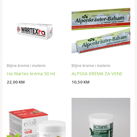
Biljne kreme i melemi
Biljne kreme i melemi
Ha Wartex krema 50 ml
ALPSKA KREMA ZA VENE
22,00
KM
10,50
KM