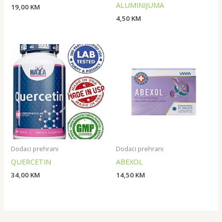
ALUMINIJUMA
19,00
KM
4,50
KM
Dodaci prehrani
Dodaci prehrani
QUERCETIN
ABEXOL
34,00
KM
14,50
KM