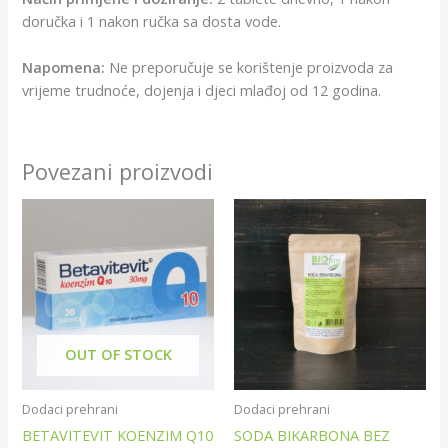
doručka i 1 nakon ručka sa dosta vode.
Napomena:
Ne preporučuje se korištenje proizvoda za
vrijeme trudnoće, dojenja i djeci mlađoj od 12 godina.
Povezani proizvodi
OUT OF STOCK
Dodaci prehrani
Dodaci prehrani
BETAVITEVIT KOENZIM Q10
SODA BIKARBONA BEZ