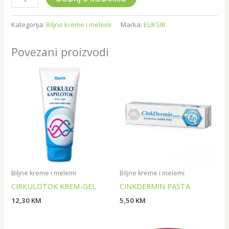
Kategorija:
Biljne kreme i melemi
Marka:
ELIKSIR
Povezani proizvodi
Biljne kreme i melemi
Biljne kreme i melemi
CIRKULOTOK KREM-GEL
CINKDERMIN PASTA
12,30
KM
5,50
KM