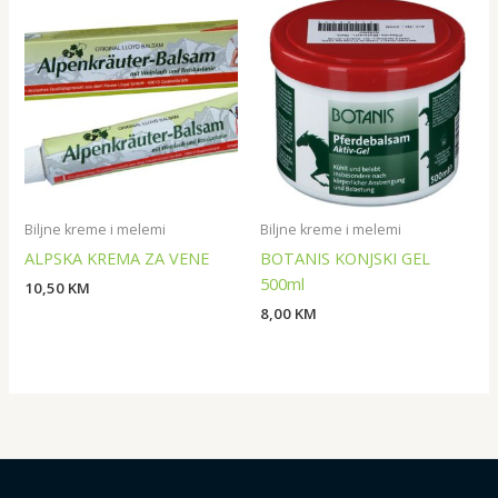
Biljne kreme i melemi
Biljne kreme i melemi
ALPSKA KREMA ZA VENE
BOTANIS KONJSKI GEL
500ml
10,50
KM
8,00
KM