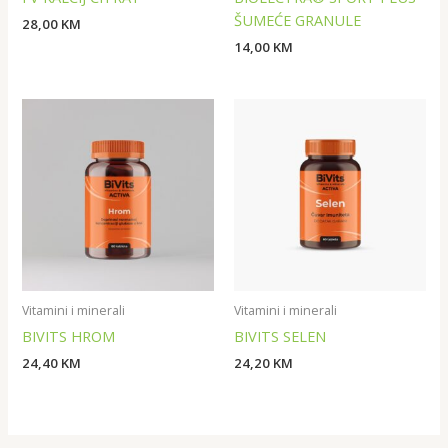
ŠUMEĆE GRANULE
28,00
KM
14,00
KM
Vitamini i minerali
Vitamini i minerali
BIVITS HROM
BIVITS SELEN
24,40
KM
24,20
KM