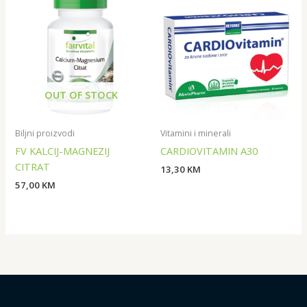
OUT OF STOCK
Biljni proizvodi
Vitamini i minerali
FV KALCIJ-MAGNEZIJ
CARDIOVITAMIN A30
CITRAT
13,30
KM
57,00
KM