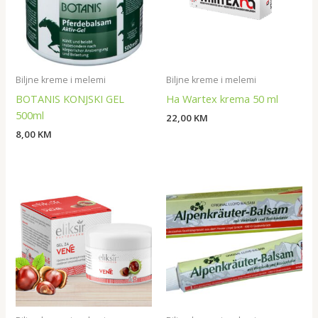
Biljne kreme i melemi
Biljne kreme i melemi
BOTANIS KONJSKI GEL
Ha Wartex krema 50 ml
500ml
22,00
KM
8,00
KM