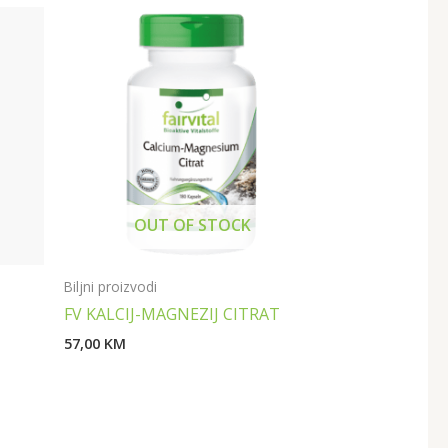
OUT OF STOCK
Biljni proizvodi
FV KALCIJ-MAGNEZIJ CITRAT
57,00
KM