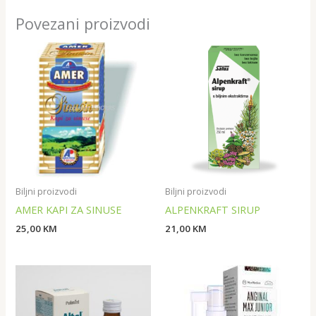
Povezani proizvodi
Biljni proizvodi
Biljni proizvodi
AMER KAPI ZA SINUSE
ALPENKRAFT SIRUP
25,00
KM
21,00
KM