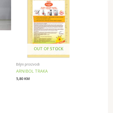
OUT OF STOCK
Biljni proizvodi
ARNIBOL TRAKA
5,80
KM