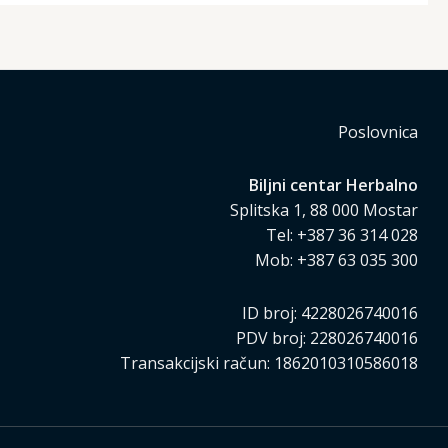
Poslovnica
Biljni centar Herbalno
Splitska 1, 88 000 Mostar
Tel: +387 36 314 028
Mob: +387 63 035 300
ID broj: 4228026740016
PDV broj: 228026740016
Transakcijski račun: 1862010310586018