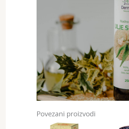
Povezani proizvodi